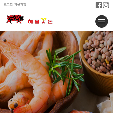
로그인
회원가입