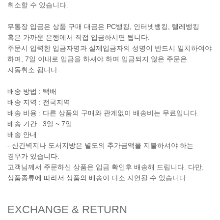
취소할 수 있습니다.
무통장 입금은 상품 구매 대금은 PC뱅킹, 인터넷뱅킹, 텔레뱅킹
혹은 가까운 은행에서 직접 입금하시면 됩니다.
주문시 입력한 입금자명과 실제입금자의 성명이 반드시 일치하여야
하며, 7일 이내로 입금을 하셔야 하며 입금되지 않은 주문은
자동취소 됩니다.
배송 방법 : 택배
배송 지역 : 전국지역
배송 비용 : 다른 상품의 구매와 관계없이 배송비는 무료입니다.
배송 기간 : 3일 ~ 7일
배송 안내
- 산간벽지나 도서지방은 별도의 추가금액을 지불하셔야 하는
경우가 있습니다.
고객님께서 주문하신 상품은 입금 확인후 배송해 드립니다. 다만,
상품종류에 따라서 상품의 배송이 다소 지연될 수 있습니다.
EXCHANGE & RETURN