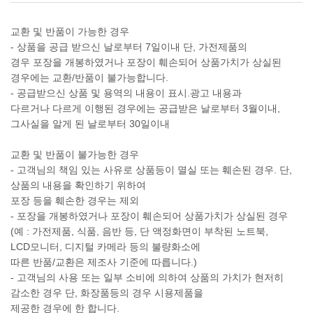
교환 및 반품이 가능한 경우
- 상품을 공급 받으신 날로부터 7일이내 단, 가전제품의
경우 포장을 개봉하였거나 포장이 훼손되어 상품가치가 상실된
경우에는 교환/반품이 불가능합니다.
- 공급받으신 상품 및 용역의 내용이 표시.광고 내용과
다르거나 다르게 이행된 경우에는 공급받은 날로부터 3월이내,
그사실을 알게 된 날로부터 30일이내
교환 및 반품이 불가능한 경우
- 고객님의 책임 있는 사유로 상품등이 멸실 또는 훼손된 경우. 단,
상품의 내용을 확인하기 위하여
포장 등을 훼손한 경우는 제외
- 포장을 개봉하였거나 포장이 훼손되어 상품가치가 상실된 경우
(예 : 가전제품, 식품, 음반 등, 단 액정화면이 부착된 노트북,
LCD모니터, 디지털 카메라 등의 불량화소에
따른 반품/교환은 제조사 기준에 따릅니다.)
- 고객님의 사용 또는 일부 소비에 의하여 상품의 가치가 현저히
감소한 경우 단, 화장품등의 경우 시용제품을
제공한 경우에 한 합니다.