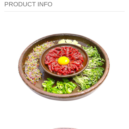
PRODUCT INFO