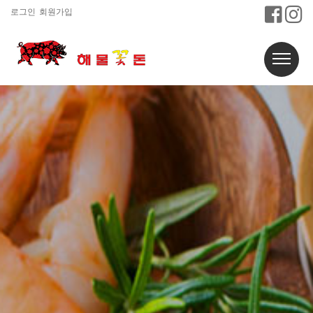
로그인
회원가입