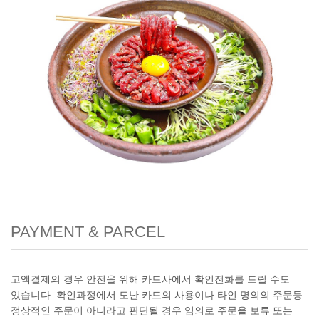
PAYMENT & PARCEL
고액결제의 경우 안전을 위해 카드사에서 확인전화를 드릴 수도
있습니다. 확인과정에서 도난 카드의 사용이나 타인 명의의 주문등
정상적인 주문이 아니라고 판단될 경우 임의로 주문을 보류 또는