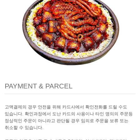
PAYMENT & PARCEL
고액결제의 경우 안전을 위해 카드사에서 확인전화를 드릴 수도
있습니다. 확인과정에서 도난 카드의 사용이나 타인 명의의 주문등
정상적인 주문이 아니라고 판단될 경우 임의로 주문을 보류 또는
취소할 수 있습니다.