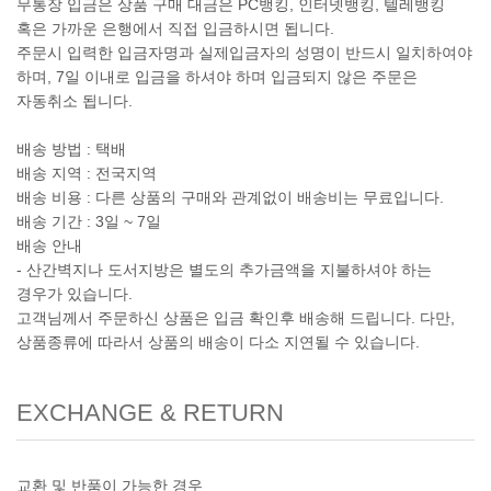
무통장 입금은 상품 구매 대금은 PC뱅킹, 인터넷뱅킹, 텔레뱅킹
혹은 가까운 은행에서 직접 입금하시면 됩니다.
주문시 입력한 입금자명과 실제입금자의 성명이 반드시 일치하여야
하며, 7일 이내로 입금을 하셔야 하며 입금되지 않은 주문은
자동취소 됩니다.
배송 방법 : 택배
배송 지역 : 전국지역
배송 비용 : 다른 상품의 구매와 관계없이 배송비는 무료입니다.
배송 기간 : 3일 ~ 7일
배송 안내
- 산간벽지나 도서지방은 별도의 추가금액을 지불하셔야 하는
경우가 있습니다.
고객님께서 주문하신 상품은 입금 확인후 배송해 드립니다. 다만,
상품종류에 따라서 상품의 배송이 다소 지연될 수 있습니다.
EXCHANGE & RETURN
교환 및 반품이 가능한 경우