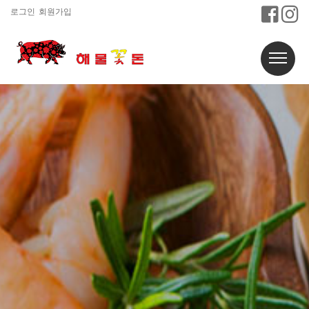
로그인
회원가입