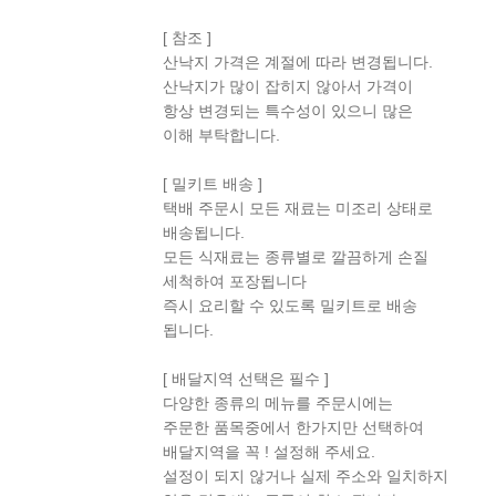
[ 참조 ]
산낙지 가격은 계절에 따라 변경됩니다.
산낙지가 많이 잡히지 않아서 가격이
항상 변경되는 특수성이 있으니 많은
이해 부탁합니다.
[ 밀키트 배송 ]
택배 주문시 모든 재료는 미조리 상태로
배송됩니다.
모든 식재료는 종류별로 깔끔하게 손질
세척하여 포장됩니다
즉시 요리할 수 있도록 밀키트로 배송
됩니다.
[ 배달지역 선택은 필수 ]
다양한 종류의 메뉴를 주문시에는
주문한 품목중에서 한가지만 선택하여
배달지역을 꼭 ! 설정해 주세요.
설정이 되지 않거나 실제 주소와 일치하지