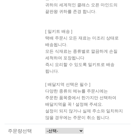
귀하의 세계적인 클래스 오픈 마인드의
끝판왕 귀하를 존경 합니다.
[ 밀키트 배송 ]
택배 주문시 모든 재료는 미조리 상태로
배송됩니다.
모든 식재료는 종류별로 깔끔하게 손질
세척하여 포장됩니다
즉시 요리할 수 있도록 밀키트로 배송
됩니다.
[ 배달지역 선택은 필수 ]
다양한 종류의 메뉴를 주문시에는
주문한 품목중에서 한가지만 선택하여
배달지역을 꼭 ! 설정해 주세요.
설정이 되지 않거나 실제 주소와 일치하지
않을 경우에는 주문이 취소 됩니다.
주문량선택