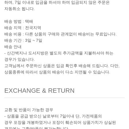
하며, 7일 이내로 입금을 하셔야 하며 입금되지 않은 주문은
자동취소 됩니다.
배송 방법 : 택배
배송 지역 : 전국지역
배송 비용 : 다른 상품의 구매와 관계없이 배송비는 무료입니다.
배송 기간 : 3일 ~ 7일
배송 안내
- 산간벽지나 도서지방은 별도의 추가금액을 지불하셔야 하는
경우가 있습니다.
고객님께서 주문하신 상품은 입금 확인후 배송해 드립니다. 다만,
상품종류에 따라서 상품의 배송이 다소 지연될 수 있습니다.
EXCHANGE & RETURN
교환 및 반품이 가능한 경우
- 상품을 공급 받으신 날로부터 7일이내 단, 가전제품의
경우 포장을 개봉하였거나 포장이 훼손되어 상품가치가 상실된
경우에는 교환/반품이 불가능합니다.