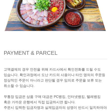
PAYMENT & PARCEL
고액결제의 경우 안전을 위해 카드사에서 확인전화를 드릴 수도
있습니다. 확인과정에서 도난 카드의 사용이나 타인 명의의 주문등
정상적인 주문이 아니라고 판단될 경우 임의로 주문을 보류 또는
취소할 수 있습니다.
무통장 입금은 상품 구매 대금은 PC뱅킹, 인터넷뱅킹, 텔레뱅킹
혹은 가까운 은행에서 직접 입금하시면 됩니다.
주문시 입력한 입금자명과 실제입금자의 성명이 반드시 일치하여야