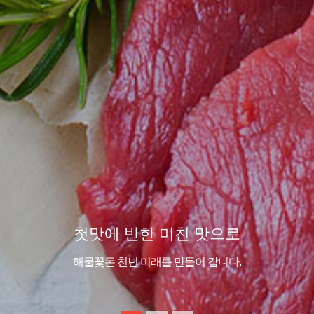
강남 청년들이 인정하는 맛집!