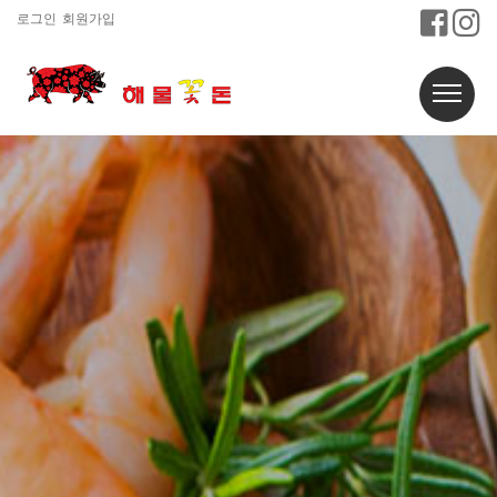
로그인
회원가입