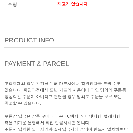
재고가 없습니다.
수량
PRODUCT INFO
PAYMENT & PARCEL
고액결제의 경우 안전을 위해 카드사에서 확인전화를 드릴 수도
있습니다. 확인과정에서 도난 카드의 사용이나 타인 명의의 주문등
정상적인 주문이 아니라고 판단될 경우 임의로 주문을 보류 또는
취소할 수 있습니다.
무통장 입금은 상품 구매 대금은 PC뱅킹, 인터넷뱅킹, 텔레뱅킹
혹은 가까운 은행에서 직접 입금하시면 됩니다.
주문시 입력한 입금자명과 실제입금자의 성명이 반드시 일치하여야