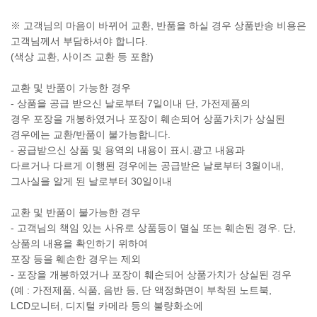
※ 고객님의 마음이 바뀌어 교환, 반품을 하실 경우 상품반송 비용은
고객님께서 부담하셔야 합니다.
(색상 교환, 사이즈 교환 등 포함)
교환 및 반품이 가능한 경우
- 상품을 공급 받으신 날로부터 7일이내 단, 가전제품의
경우 포장을 개봉하였거나 포장이 훼손되어 상품가치가 상실된
경우에는 교환/반품이 불가능합니다.
- 공급받으신 상품 및 용역의 내용이 표시.광고 내용과
다르거나 다르게 이행된 경우에는 공급받은 날로부터 3월이내,
그사실을 알게 된 날로부터 30일이내
교환 및 반품이 불가능한 경우
- 고객님의 책임 있는 사유로 상품등이 멸실 또는 훼손된 경우. 단,
상품의 내용을 확인하기 위하여
포장 등을 훼손한 경우는 제외
- 포장을 개봉하였거나 포장이 훼손되어 상품가치가 상실된 경우
(예 : 가전제품, 식품, 음반 등, 단 액정화면이 부착된 노트북,
LCD모니터, 디지털 카메라 등의 불량화소에