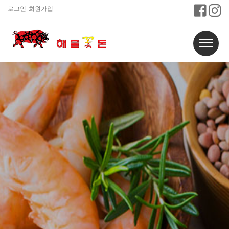
로그인
회원가입