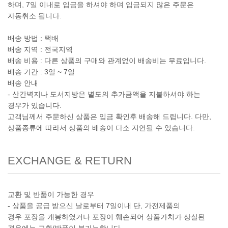
하며, 7일 이내로 입금을 하셔야 하며 입금되지 않은 주문은
자동취소 됩니다.
배송 방법 : 택배
배송 지역 : 전국지역
배송 비용 : 다른 상품의 구매와 관계없이 배송비는 무료입니다.
배송 기간 : 3일 ~ 7일
배송 안내
- 산간벽지나 도서지방은 별도의 추가금액을 지불하셔야 하는
경우가 있습니다.
고객님께서 주문하신 상품은 입금 확인후 배송해 드립니다. 다만,
상품종류에 따라서 상품의 배송이 다소 지연될 수 있습니다.
EXCHANGE & RETURN
교환 및 반품이 가능한 경우
- 상품을 공급 받으신 날로부터 7일이내 단, 가전제품의
경우 포장을 개봉하였거나 포장이 훼손되어 상품가치가 상실된
경우에는 교환/반품이 불가능합니다.