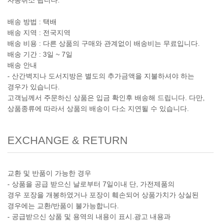
자동취소 됩니다.
배송 방법 : 택배
배송 지역 : 전국지역
배송 비용 : 다른 상품의 구매와 관계없이 배송비는 무료입니다.
배송 기간 : 3일 ~ 7일
배송 안내
- 산간벽지나 도서지방은 별도의 추가금액을 지불하셔야 하는
경우가 있습니다.
고객님께서 주문하신 상품은 입금 확인후 배송해 드립니다. 다만,
상품종류에 따라서 상품의 배송이 다소 지연될 수 있습니다.
EXCHANGE & RETURN
교환 및 반품이 가능한 경우
- 상품을 공급 받으신 날로부터 7일이내 단, 가전제품의
경우 포장을 개봉하였거나 포장이 훼손되어 상품가치가 상실된
경우에는 교환/반품이 불가능합니다.
- 공급받으신 상품 및 용역의 내용이 표시.광고 내용과