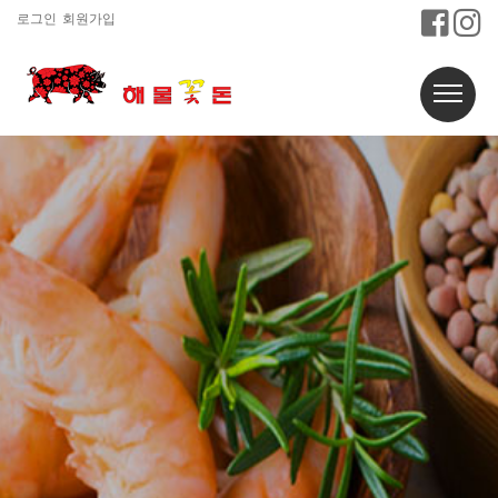
로그인
회원가입