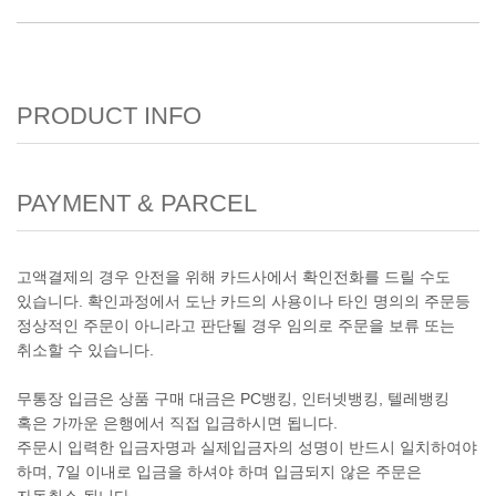
PRODUCT INFO
PAYMENT & PARCEL
고액결제의 경우 안전을 위해 카드사에서 확인전화를 드릴 수도
있습니다. 확인과정에서 도난 카드의 사용이나 타인 명의의 주문등
정상적인 주문이 아니라고 판단될 경우 임의로 주문을 보류 또는
취소할 수 있습니다.
무통장 입금은 상품 구매 대금은 PC뱅킹, 인터넷뱅킹, 텔레뱅킹
혹은 가까운 은행에서 직접 입금하시면 됩니다.
주문시 입력한 입금자명과 실제입금자의 성명이 반드시 일치하여야
하며, 7일 이내로 입금을 하셔야 하며 입금되지 않은 주문은