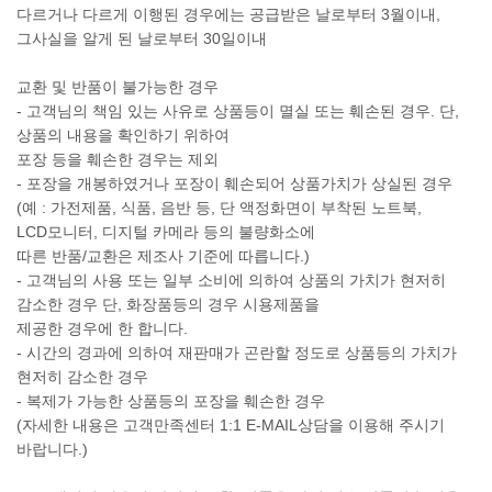
다르거나 다르게 이행된 경우에는 공급받은 날로부터 3월이내,
그사실을 알게 된 날로부터 30일이내
교환 및 반품이 불가능한 경우
- 고객님의 책임 있는 사유로 상품등이 멸실 또는 훼손된 경우. 단,
상품의 내용을 확인하기 위하여
포장 등을 훼손한 경우는 제외
- 포장을 개봉하였거나 포장이 훼손되어 상품가치가 상실된 경우
(예 : 가전제품, 식품, 음반 등, 단 액정화면이 부착된 노트북,
LCD모니터, 디지털 카메라 등의 불량화소에
따른 반품/교환은 제조사 기준에 따릅니다.)
- 고객님의 사용 또는 일부 소비에 의하여 상품의 가치가 현저히
감소한 경우 단, 화장품등의 경우 시용제품을
제공한 경우에 한 합니다.
- 시간의 경과에 의하여 재판매가 곤란할 정도로 상품등의 가치가
현저히 감소한 경우
- 복제가 가능한 상품등의 포장을 훼손한 경우
(자세한 내용은 고객만족센터 1:1 E-MAIL상담을 이용해 주시기
바랍니다.)